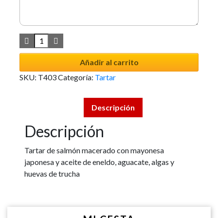
Añadir al carrito
SKU:
T403
Categoría:
Tartar
Descripción
Descripción
Tartar de salmón macerado con mayonesa
japonesa y aceite de eneldo, aguacate, algas y
huevas de trucha