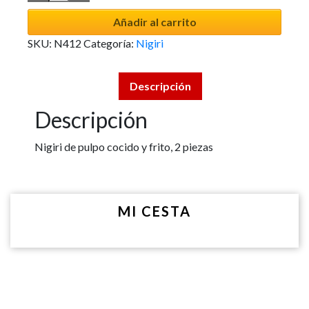
Añadir al carrito
SKU:
N412
Categoría:
Nigiri
Descripción
Descripción
Nigiri de pulpo cocido y frito, 2 piezas
MI CESTA