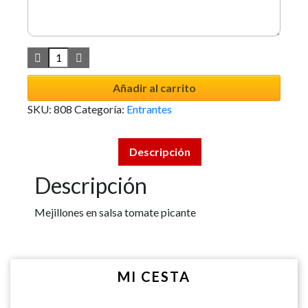
Añadir al carrito
SKU:
808
Categoría:
Entrantes
Descripción
Descripción
Mejillones en salsa tomate picante
MI CESTA