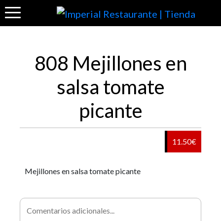
808 Mejillones en
salsa tomate
picante
11.50€
Mejillones en salsa tomate picante