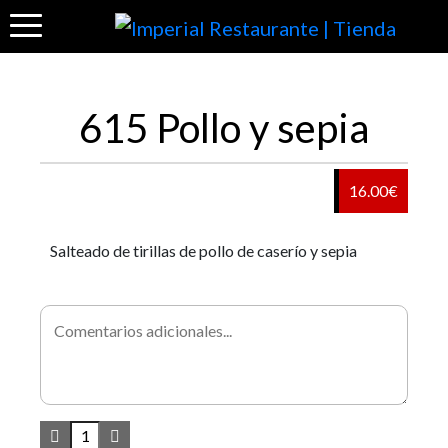
615 Pollo y sepia
16.00€
Salteado de tirillas de pollo de caserío y sepia