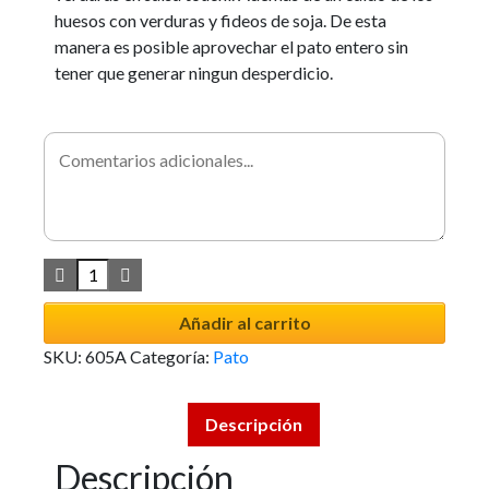
huesos con verduras y fideos de soja. De esta
manera es posible aprovechar el pato entero sin
tener que generar ningun desperdicio.
Añadir al carrito
SKU:
605A
Categoría:
Pato
Descripción
Descripción