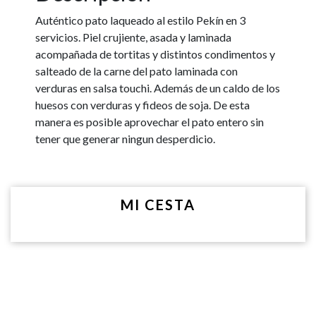
Auténtico pato laqueado al estilo Pekín en 3
servicios. Piel crujiente, asada y laminada
acompañada de tortitas y distintos condimentos y
salteado de la carne del pato laminada con
verduras en salsa touchi. Además de un caldo de los
huesos con verduras y fideos de soja. De esta
manera es posible aprovechar el pato entero sin
tener que generar ningun desperdicio.
MI CESTA