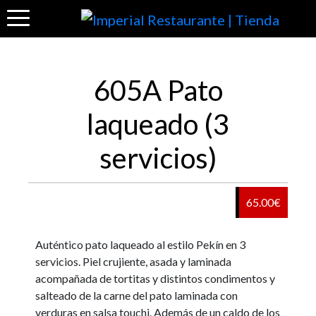
605A Pato
laqueado (3
servicios)
65.00€
Auténtico pato laqueado al estilo Pekín en 3
servicios. Piel crujiente, asada y laminada
acompañada de tortitas y distintos condimentos y
salteado de la carne del pato laminada con
verduras en salsa touchi. Además de un caldo de los