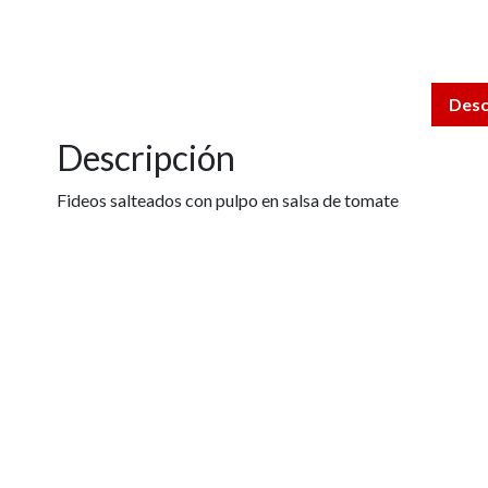
Desc
Descripción
Fideos salteados con pulpo en salsa de tomate