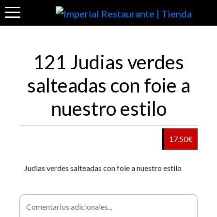
121 Judias verdes
salteadas con foie a
nuestro estilo
17.50€
Judias verdes salteadas con foie a nuestro estilo