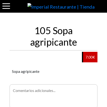
105 Sopa
agripicante
7.00€
Sopa agripicante