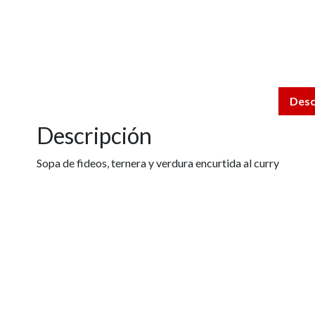
Desc
Descripción
Sopa de fideos, ternera y verdura encurtida al curry